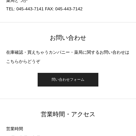
薬局とつか
TEL: 045-443-7141 FAX: 045-443-7142
お問い合わせ
在庫確認・買えちゃうカンパニー・薬局に関するお問い合わせは
こちらからどうぞ
問い合わせフォーム
営業時間・アクセス
営業時間