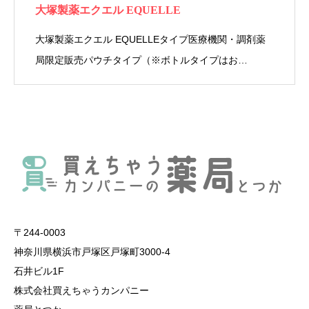
大塚製薬エクエル EQUELLE
大塚製薬エクエル EQUELLEタイプ医療機関・調剤薬
局限定販売パウチタイプ（※ボトルタイプはお…
〒244-0003
神奈川県横浜市戸塚区戸塚町3000-4
石井ビル1F
株式会社買えちゃうカンパニー